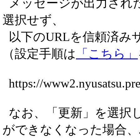
メッセージが出力され
選択せず、
以下のURLを信頼済み
（設定手順は
「こちら」
https://www2.nyusatsu.pre
なお、「更新」を選択
ができなくなった場合、J