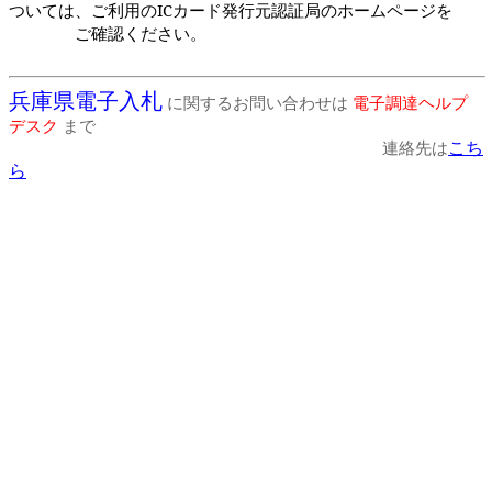
ついては、ご利用の
IC
カード発行元認証局のホームページを
ご確認ください。
兵庫県電子入札
に関するお問い合わせは
電子調達ヘルプ
デスク
まで
こち
連絡先は
ら