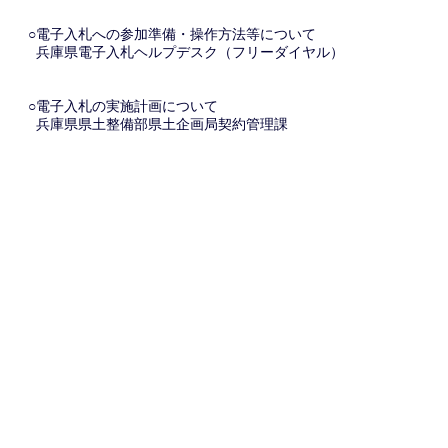
○電子入札への参加準備・操作方法等について
兵庫県電子入札ヘルプデスク（フリーダイヤル）
○電子入札の実施計画について
兵庫県県土整備部県土企画局契約管理課