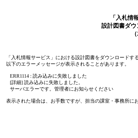
「入札情
設計図書ダウ
（2
「入札情報サービス」における設計図書をダウンロードす
以下のエラーメッセージが表示されることがあります。
ERR1114 : 読み込みに失敗しました
[詳細] 読み込みに失敗しました。
サーバエラーです。管理者にお知らせください
表示された場合は、お手数ですが、担当の課室・事務所にお