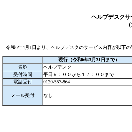
ヘルプデスクサ
（2
令和6年4月1日より、ヘルプデスクのサービス内容が以下の
現行（令和6年3月31日まで）
名称
ヘルプデスク
受付時間
平日９：００から１７：００まで
電話受付
0120-557-864
メール受付
なし