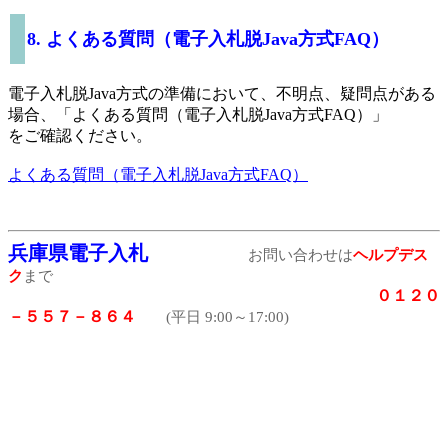
8. よくある質問（電子入札脱Java方式FAQ）
電子入札脱Java方式の準備において、不明点、疑問点がある
場合、「よくある質問（電子入札脱Java方式FAQ）」
をご確認ください。
よくある質問（電子入札脱Java方式FAQ）
兵庫県電子入札
お問い合わせは
ヘルプデス
ク
まで
０１２０
－５５７－８６４
(平日 9:00～17:00)