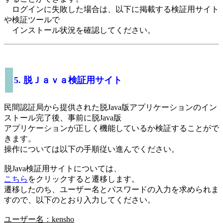
ログインに失敗した場合は、以下に掲載する検証用サイト
や検証ツールで
インストール状況を確認してください。
5. 脱Ｊａｖａ検証用サイト
民間認証局から提供された脱Java版アプリケーションのイン
ストール完了後、事前に脱Java版
アプリケーションが正しく機能しているか検証することがで
きます。
操作については以下の手順従い進んでください。
脱Java検証用サイトについては、
こちら
をクリックすると遷移します。
遷移したのち、ユーザー名とパスワードの入力を求められま
すので、以下のとおり入力してください。
ユーザー名：kensho