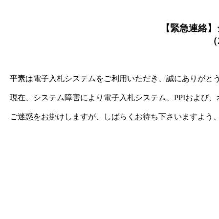
【緊急連絡】
（2
平素は電子入札システムをご利用いただき、誠にありがと
現在、システム障害により電子入札システム、PPIおよび
ご迷惑をお掛けしますが、しばらくお待ち下さいますよう