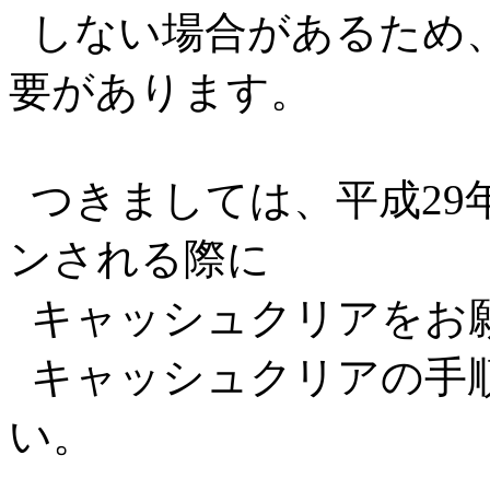
しない場合があるため
要があります。
つきましては、平成29年
ンされる際に
キャッシュクリアをお
キャッシュクリアの手
い。