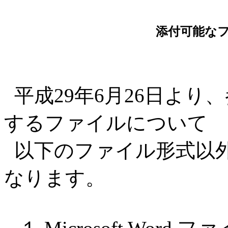
添付可能な
平成29年6月26日より
するファイルについて
以下のファイル形式以
なります。