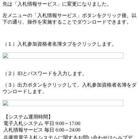
先は「入札情報サービス」に変更になりました。
左メニューの「入札情報サービス」ボタンをクリック後、以
下の通り、操作を実施することでダウンロードできます。
（１）入札参加資格者名簿タブをクリックします。
（２）IDとパスワードを入力します。
（３）出力ボタンをクリックして、入札参加資格者名簿をダ
ウンロードします。
【システム運用時間】
電子入札システム 平日 9:00～17:00
入札情報サービス 毎日 6:00～24:00
兵庫県電子入札システム
に関するお問い合わせは
ヘルプデ