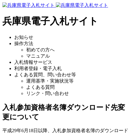
兵庫県電子入札サイト
お知らせ
操作方法
初めての方へ
マニュアル
入札情報サービス
利用者登録・電子入札
よくある質問、問い合わせ等
運用基準・実施状況等
よくある質問
リンク・問い合わせ
入札参加資格者名簿ダウンロード先変
更について
平成29年6月18日以降、入札参加資格者名簿のダウンロード