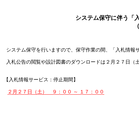
システム保守に伴う「
（
システム保守を行いますので、保守作業の間、「入札情報
入札公告の閲覧や設計図書のダウンロードは２月２７日（土
【入札情報サービス：停止期間】
２月２７日（土） ９：００ ～ １７：００