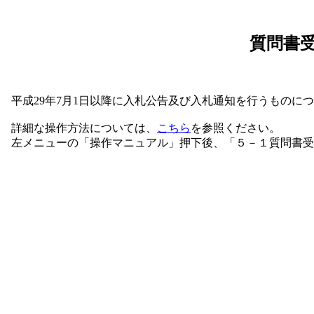
質問書
平成29年7月1日以降に入札公告及び入札通知を行うものに
詳細な操作方法については、
こちら
を参照ください。
左メニューの「操作マニュアル」押下後、「５－１質問書受