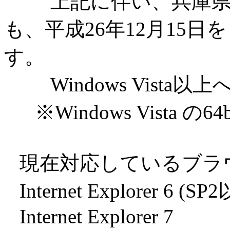
上記に伴い、兵庫県電
も、平成26年12月15
す。
Windows Vista
※Windows Vista 
現在対応しているブラ
Internet Explorer 6 (SP
Internet Explorer 7