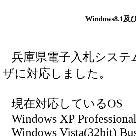
Windows8.
兵庫県電子入札システ
ザに対応しました。
現在対応しているOS
Windows XP Professional
Windows Vista(32bit) Bus