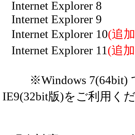
Internet Explorer 8
Internet Explorer 9
Internet Explorer 10
(追加
Internet Explorer 11
(追加
※Windows 7(64bit
IE9(32bit版)をご利用