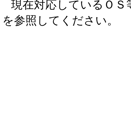
現在対応しているＯＳ
を参照してください。