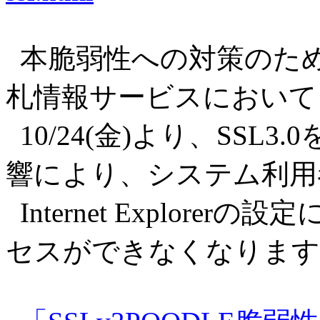
本脆弱性への対策のた
札情報サービスにおいて
10/24(金)より、SSL
響により、システム利用
Internet Explor
セスができなくなります