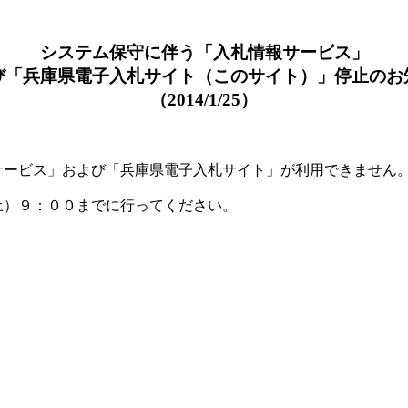
システム保守に伴う「入札情報サービス」
び「兵庫県電子入札サイト（このサイト）」停止のお
（2014/1/25）
ービス」および「兵庫県電子入札サイト」が利用できません
）９：００までに行ってください。