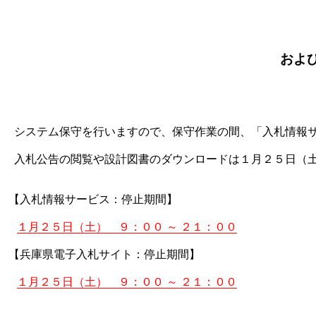
およ
システム保守を行いますので、保守作業の間、「入札情報サ
入札公告の閲覧や設計図書のダウンロードは１月２５日（土
【入札情報サービス：停止期間】
１月２５日（土） ９：００ ～ ２１：００
【兵庫県電子入札サイト：停止期間】
１月２５日（土） ９：００ ～ ２１：００