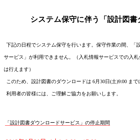
システム保守に伴う「設計図書
下記の日程でシステム保守を行います。保守作業の間、「
サービス」が利用できません。（入札情報サービスでの入札
は行えます）
このため、設計図書のダウンロードは 6月30日(土)9:00 ま
利用者の皆様には、ご理解ご協力をお願いします。
「設計図書ダウンロードサービス」の停止期間