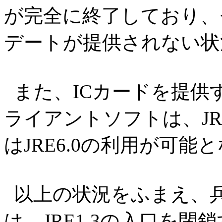
が完全に終了しており、
デートが提供されない状
また、ICカードを提供
ライアントソフトは、JR
はJRE6.0の利用が可
以上の状況をふまえ、
は、JRE1.3の入口を