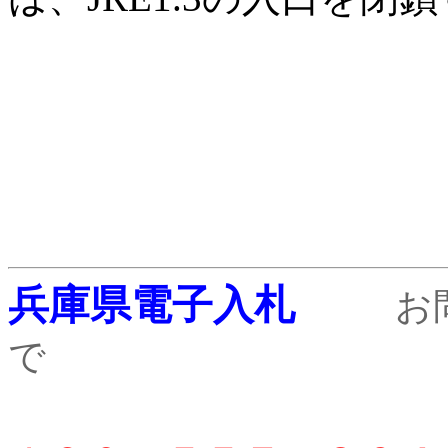
兵庫県電子入札
お
で