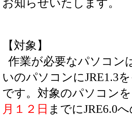
お知らせいたします。
【対象】
作業が必要なパソコン
いのパソコンにJRE1.
です。対象のパソコンを
月１２日
までにJRE6.