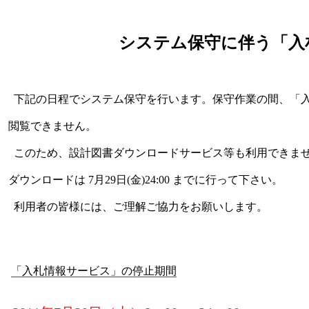
システム保守に伴う「入
下記の日程でシステム保守を行います。保守作業の間、「
閲覧できません。
このため、設計図書ダウンロードサービス等も利用できま
ダウンロードは 7月29日(金)24:00 までに行って下さい。
利用者の皆様には、ご理解ご協力をお願いします。
「入札情報サービス」の停止期間