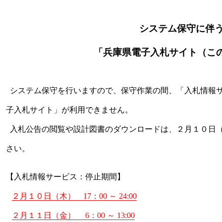
システム保守に伴
「兵庫県電子入札サイト（このサ
システム保守を行いますので、保守作業の間、「入札情報
子入札サイト」が利用できません。
入札公告の閲覧や設計図書のダウンロードは、２月１０日（木
さい。
【入札情報サービス：停止期間】
２月１０日（木） 17：00 ～ 24:00
２月１１日（金） 6：00 ～ 13:00