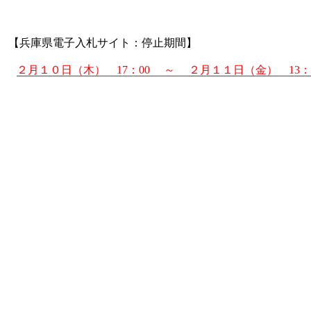
【兵庫県電子入札サイト：停止期間】
２月１０日（木） 17：00 ～ ２月１１日（金） 13：