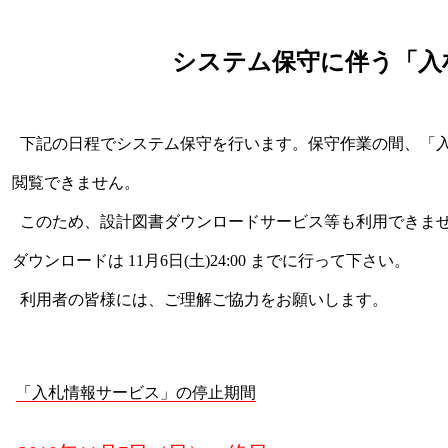
システム保守に伴う「入
下記の日程でシステム保守を行います。保守作業の間、「
閲覧できません。
このため、設計図書ダウンロードサービス等も利用できま
ダウンロードは 11月6日(土)24:00 までに行って下さい。
利用者の皆様には、ご理解ご協力をお願いします。
「入札情報サービス」の停止期間