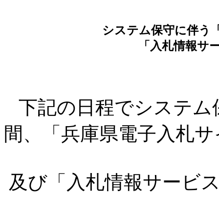
システム保守に伴う
「入札情報サ
下記の日程でシステム
間、「兵庫県電子入札サ
及び「入札情報サービス