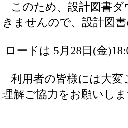
このため、設計図書ダ
きませんので、設計図書
ロードは 5月28日(金)1
利用者の皆様には大変
理解ご協力をお願いしま