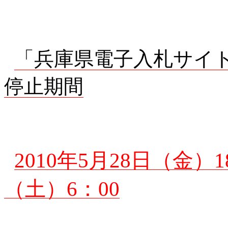
「兵庫県電子入札サイ
停止期間
2010年5月28日（金）18
（土）6：00