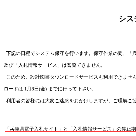
シス
下記の日程でシステム保守を行います。保守作業の間、「
及び「入札情報サービス」は閲覧できません。
このため、設計図書ダウンロードサービスも利用できませ
ロードは 1月8日(金) までに行って下さい。
利用者の皆様には大変ご迷惑をおかけしますが、ご理解ご
「兵庫県電子入札サイト」と「入札情報サービス」の停止期