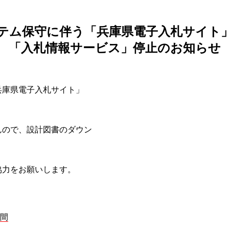
テム保守に伴う「兵庫県電子入札サイト
「入札情報サービス」停止のお知らせ
兵庫県電子入札サイト」
んので、設計図書のダウン
協力をお願いします。
間