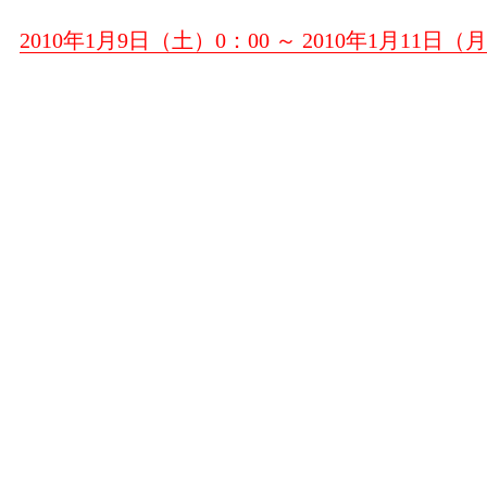
2010年1月9日（土）0：00 ～ 2010年1月11日（月