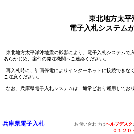
東北地方太平
電子入札システム
東北地方太平洋沖地震の影響により、電子入札システムで
あらかじめ、案件の発注機関へご連絡ください。
再入札時に、計画停電によりインターネットに接続できな
ご注意ください。
なお、兵庫県電子入札システムは、通常どおり運用してお
兵庫県電子入札
お問い合わせは
ヘルプデスク
０１２０－５５７－