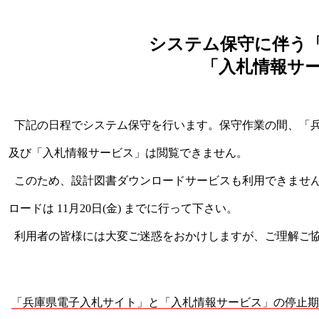
システム保守に伴う
「入札情報サ
下記の日程でシステム保守を行います。保守作業の間、「
及び「入札情報サービス」は閲覧できません。
このため、設計図書ダウンロードサービスも利用できませ
ロードは 11月20日(金) までに行って下さい。
利用者の皆様には大変ご迷惑をおかけしますが、ご理解ご
「兵庫県電子入札サイト」と「入札情報サービス」の停止期