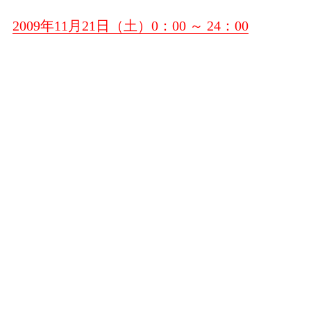
2009年11月21日（土）0：00 ～ 24：00