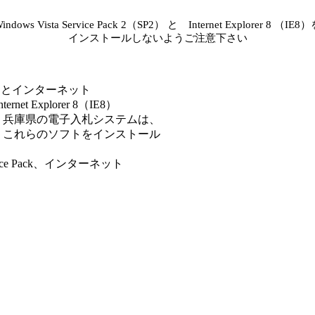
indows Vista Service Pack 2（SP2） と Internet Explorer 8 （IE8
インストールしないようご注意下さい
（SP2）とインターネット
xplorer 8（IE8）
兵庫県の電子入札システムは、
これらのソフトをインストール
 Pack、インターネット