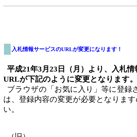
入札情報サービスのURLが変更になります！
平成21年3月23日（月）より、入札
URLが下記のように変更となります
ブラウザの「お気に入り」等に登録
は、登録内容の変更が必要となります
い。
（旧）