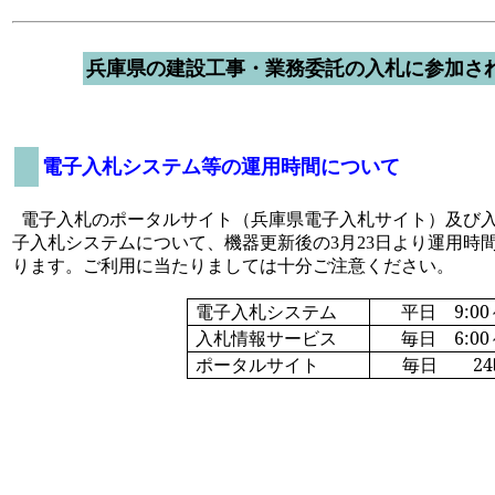
兵庫県の建設工事・業務委託の入札に参加さ
電子入札システム等の運用時間について
電子入札のポータルサイト（兵庫県電子入札サイト）及び
子入札システムにつ
いて、機器更新後の3月23日より運用時
ります。ご利用に当たりましては十分ご
注意ください。
電子入札システム
平日
9:00
入札情報サービス
毎日
6:00
ポータルサイト
毎日
24