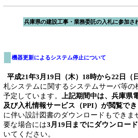
兵庫県の建設工事・業務委託の入札に参加さ
機器更新によるシステム停止について
平成21年3月19日（木）18時から22日（
札システムに関するシステムサーバ等の
予定しています。
上記期間中は、兵庫県
及び入札情報サービス（
PPI）が閲覧で
に伴い設計図書のダウンロードもできま
要な場合には
3月19日までにダウンロー
いてください。